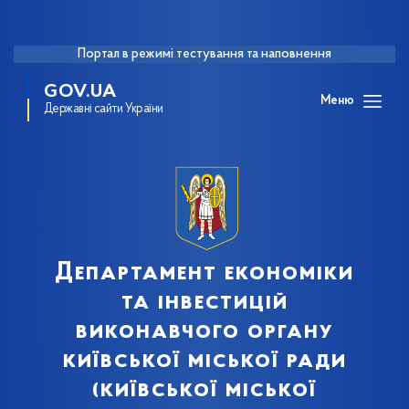
Портал в режимі тестування та наповнення
GOV.UA
Меню
Державні сайти України
Департамент економіки
та інвестицій
виконавчого органу
київської міської ради
(київської міської