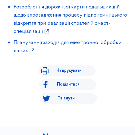
Розроблення дорожньої карти подальших дій
щодо впровадження процесу підприємницького
відкриття при реалізації стратегій смарт-
спеціалізації
Планування заходів для електронної обробки
даних
Надрукувати
Поділитися
Твітнути