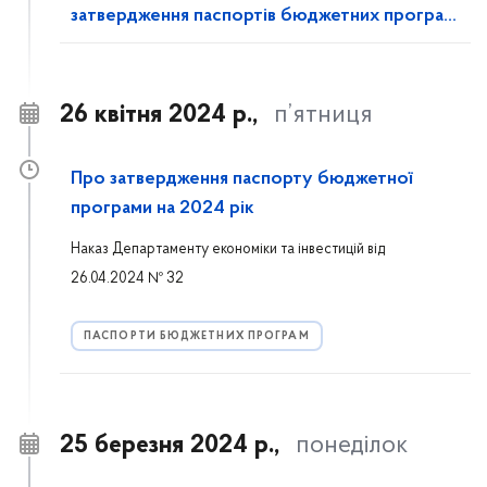
затвердження паспортів бюджетних програм
на 2024 рік""
26 квітня 2024 р.,
п’ятниця
Про затвердження паспорту бюджетної
програми на 2024 рік
Наказ Департаменту економіки та інвестицій від
26.04.2024 № 32
ПАСПОРТИ БЮДЖЕТНИХ ПРОГРАМ
25 березня 2024 р.,
понеділок