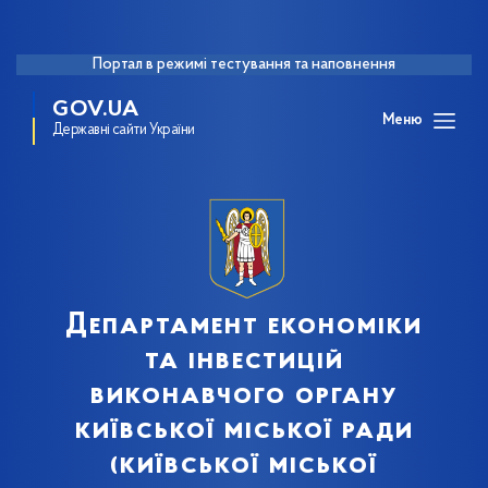
Портал в режимі тестування та наповнення
GOV.UA
Меню
Державні сайти України
Департамент економіки
та інвестицій
виконавчого органу
київської міської ради
(київської міської