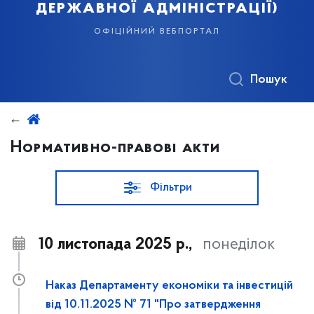
державної адміністрації)
офіційний вебпортал
Пошук
Нормативно-правові акти
Фільтри
10 листопада 2025 р.,
понеділок
Наказ Департаменту економіки та інвестицій
від 10.11.2025 № 71 "Про затвердження