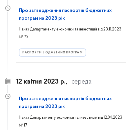
Про затвердження паспортів бюджетних
програм на 2023 рік
Наказ Дапартаменту економіки та інвестицій від 23.11.2023
№ 70
ПАСПОРТИ БЮДЖЕТНИХ ПРОГРАМ
12 квітня 2023 р.,
середа
Про затвердження паспортів бюджетних
програм на 2023 рік
Наказ Департаменту економіки та інвестицій від 12.04.2023
№ 17