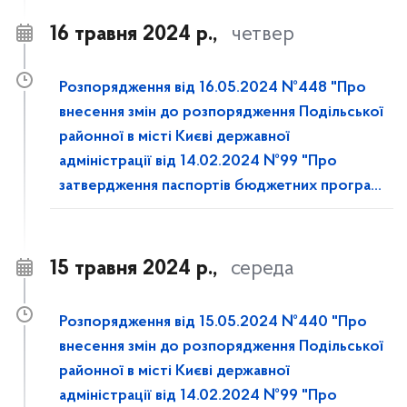
16 травня 2024 р.,
четвер
Розпорядження від 16.05.2024 №448 "Про
внесення змін до розпорядження Подільської
районної в місті Києві державної
адміністрації від 14.02.2024 №99 "Про
затвердження паспортів бюджетних програм
на 2024 рік""
15 травня 2024 р.,
середа
Розпорядження від 15.05.2024 №440 "Про
внесення змін до розпорядження Подільської
районної в місті Києві державної
адміністрації від 14.02.2024 №99 "Про