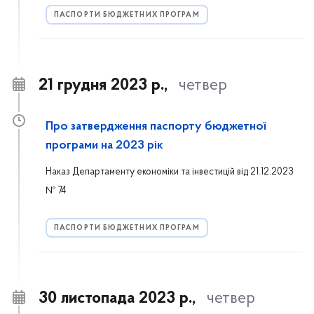
ПАСПОРТИ БЮДЖЕТНИХ ПРОГРАМ
21 грудня 2023 р.,
четвер
Про затвердження паспорту бюджетної
програми на 2023 рік
Наказ Департаменту економіки та інвестицій від 21.12.2023
№ 74
ПАСПОРТИ БЮДЖЕТНИХ ПРОГРАМ
30 листопада 2023 р.,
четвер