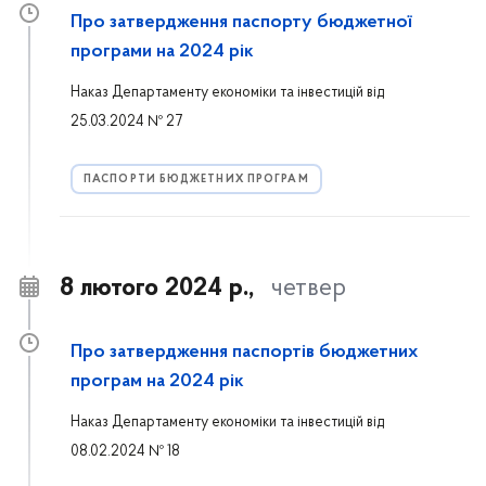
Про затвердження паспорту бюджетної
програми на 2024 рік
Наказ Департаменту економіки та інвестицій від
25.03.2024 № 27
ПАСПОРТИ БЮДЖЕТНИХ ПРОГРАМ
8 лютого 2024 р.,
четвер
Про затвердження паспортiв бюджетних
програм на 2024 piк
Наказ Департаменту економіки та інвестицій від
08.02.2024 № 18