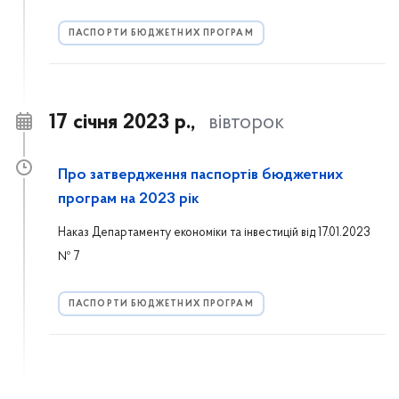
ПАСПОРТИ БЮДЖЕТНИХ ПРОГРАМ
17 січня 2023 р.,
вівторок
Про затвердження паспортів бюджетних
програм на 2023 рік
Наказ Департаменту економіки та інвестицій від 17.01.2023
№ 7
ПАСПОРТИ БЮДЖЕТНИХ ПРОГРАМ