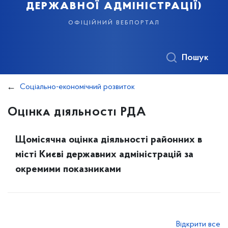
державної адміністрації)
офіційний вебпортал
Пошук
Соціально-економічний розвиток
Оцінка діяльності РДА
Щомісячна оцінка діяльності районних в
місті Києві державних адміністрацій за
окремими показниками
Відкрити все