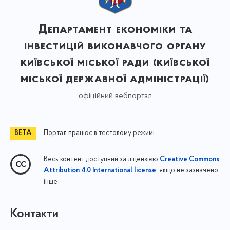
Департамент економіки та
інвестицій виконавчого органу
київської міської ради (київської
міської державної адміністрації)
офіційний вебпортал
Портал працює в тестовому режимі
Весь контент доступний за ліцензією
Creative Commons
, якщо не зазначено
Attribution 4.0 International license
інше
Контакти