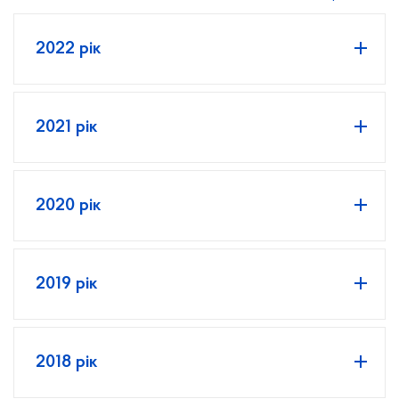
2022 рік
2021 рік
2020 рік
2019 рік
2018 рік