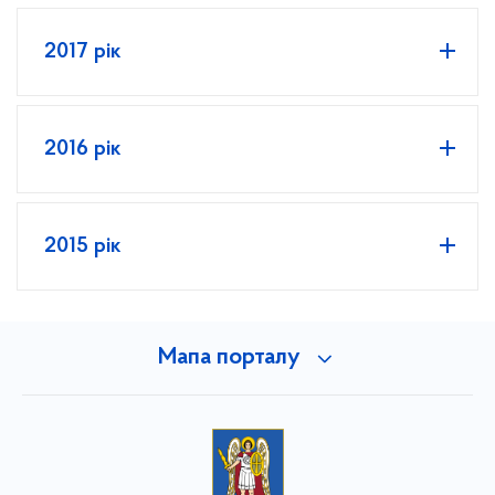
2017 рік
2016 рік
2015 рік
Мапа порталу