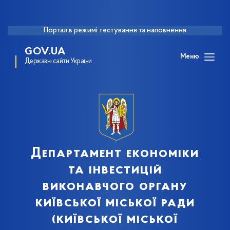
Портал в режимі тестування та наповнення
GOV.UA
Меню
Державні сайти України
Департамент економіки
та інвестицій
виконавчого органу
київської міської ради
(київської міської