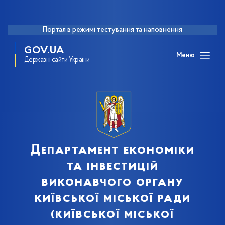
Портал в режимі тестування та наповнення
GOV.UA
Меню
Державні сайти України
Департамент економіки
та інвестицій
виконавчого органу
київської міської ради
(київської міської