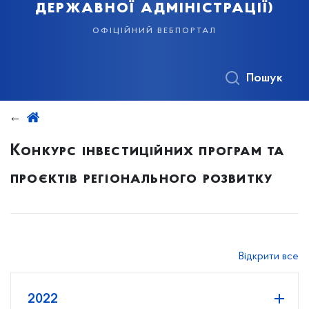
державної адміністрації)
офіційний вебпортал
Пошук
Конкурс інвестиційних програм та
проєктів регіонального розвитку
Відкрити все
2022