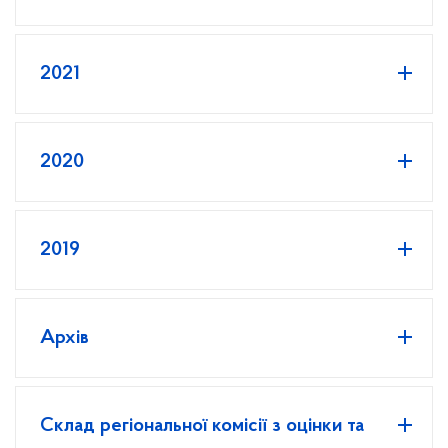
2021
2020
2019
Архів
Склад регіональної комісії з оцінки та