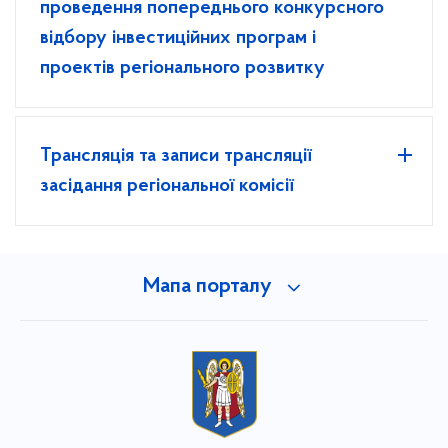
проведення попереднього конкурсного
відбору інвестиційних програм і
проектів регіонального розвитку
Трансляція та записи трансляції
засідання регіональної комісії
Мапа порталу