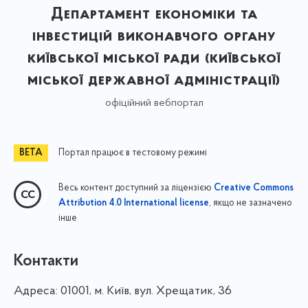
Департамент економіки та
інвестицій виконавчого органу
київської міської ради (київської
міської державної адміністрації)
офіційний вебпортал
Портал працює в тестовому режимі
Весь контент доступний за ліцензією
Creative Commons
, якщо не зазначено
Attribution 4.0 International license
інше
Контакти
Адреса:
01001, м. Київ, вул. Хрещатик, 36