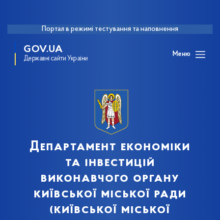
Портал в режимі тестування та наповнення
GOV.UA
Меню
Державні сайти України
Департамент економіки
та інвестицій
виконавчого органу
київської міської ради
(київської міської