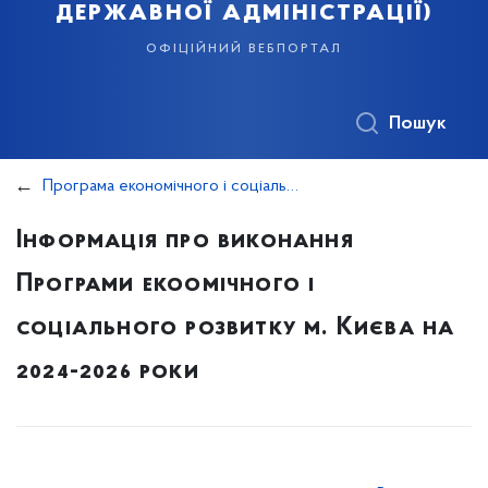
державної адміністрації)
офіційний вебпортал
Пошук
Програма економічного і соціального розвитку м.Києва на 2024-2026 роки
Інформація про виконання
Програми екоомічного і
соціального розвитку м. Києва на
2024-2026 роки