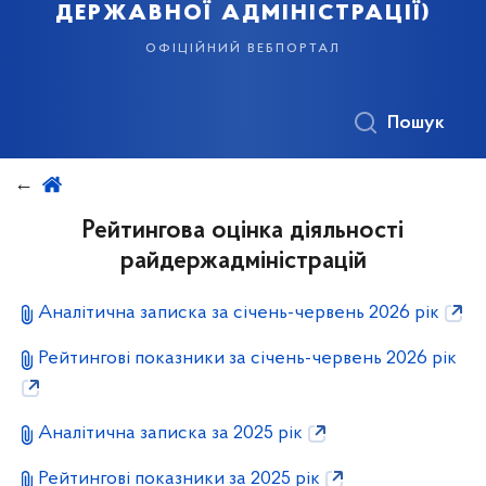
державної адміністрації)
офіційний вебпортал
Пошук
Рейтингова оцінка діяльності
райдержадміністрацій
Аналітична записка за січень-червень 2026 рік
Рейтингові показники за січень-червень 2026 рік
Аналітична записка за 2025 рік
Рейтингові показники за 2025 рік