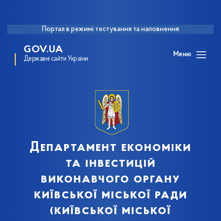
Портал в режимі тестування та наповнення
GOV.UA
Меню
Державні сайти України
Департамент економіки
та інвестицій
виконавчого органу
київської міської ради
(київської міської