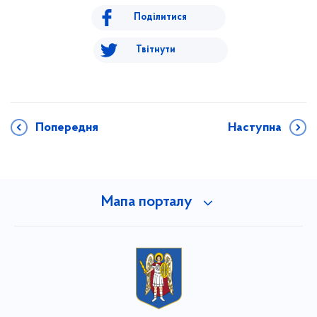
Поділитися
Твітнути
Попередня
Наступна
Мапа порталу