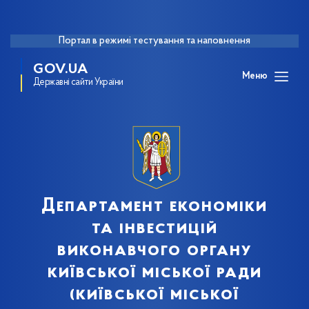
Портал в режимі тестування та наповнення
GOV.UA
Меню
Державні сайти України
Департамент економіки
та інвестицій
виконавчого органу
київської міської ради
(київської міської