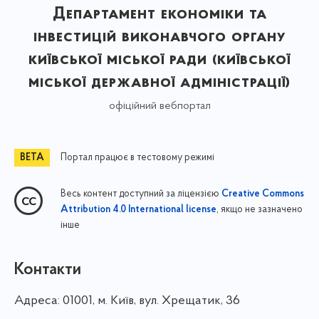
Департамент економіки та
інвестицій виконавчого органу
київської міської ради (київської
міської державної адміністрації)
офіційний вебпортал
Портал працює в тестовому режимі
Весь контент доступний за ліцензією
Creative Commons
, якщо не зазначено
Attribution 4.0 International license
інше
Контакти
Адреса:
01001, м. Київ, вул. Хрещатик, 36