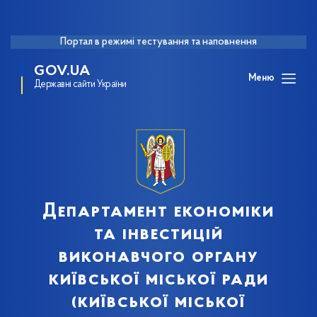
Портал в режимі тестування та наповнення
GOV.UA
Меню
Державні сайти України
Департамент економіки
та інвестицій
виконавчого органу
київської міської ради
(київської міської