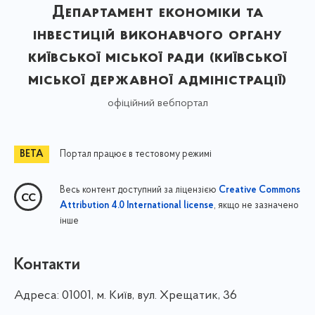
Департамент економіки та
інвестицій виконавчого органу
київської міської ради (київської
міської державної адміністрації)
офіційний вебпортал
Портал працює в тестовому режимі
Весь контент доступний за ліцензією
Creative Commons
, якщо не зазначено
Attribution 4.0 International license
інше
Контакти
Адреса:
01001, м. Київ, вул. Хрещатик, 36