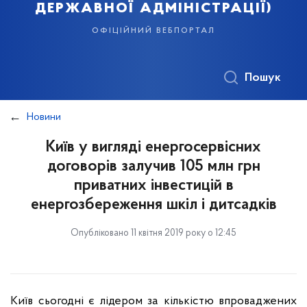
державної адміністрації)
офіційний вебпортал
Пошук
Новини
Київ у вигляді енергосервісних
договорів залучив 105 млн грн
приватних інвестицій в
енергозбереження шкіл і дитсадків
Опубліковано 11 квітня 2019 року о 12:45
Київ сьогодні є лідером за кількістю впроваджених