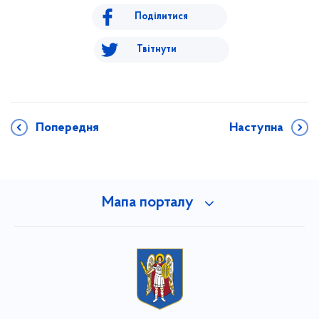
Поділитися
Твітнути
Попередня
Наступна
Мапа порталу