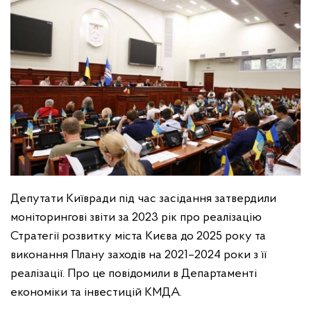
Депутати Київради під час засідання затвердили
моніторингові звіти за 2023 рік про реалізацію
Стратегії розвитку міста Києва до 2025 року та
виконання Плану заходів на 2021–2024 роки з її
реалізації. Про це повідомили в Департаменті
економіки та інвестицій КМДА.