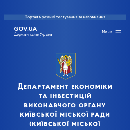
Портал в режимі тестування та наповнення
GOV.UA
Меню
Державні сайти України
Департамент економіки
та інвестицій
виконавчого органу
київської міської ради
(київської міської