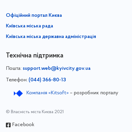
Офіційний портал Києва
Київська міська рада
Київська міська державна адміністрація
Технічна підтримка
Пошта:
support.web@kyivcity.gov.ua
Телефон:
(044) 366-80-13
Компанія «Kitsoft»
– розробник порталу
© Власність міста Києва 2021
Facebook