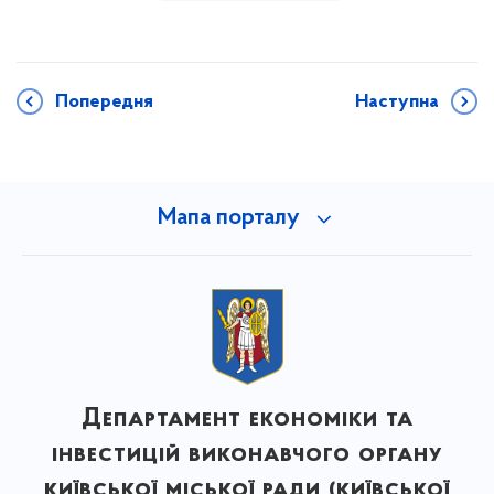
Попередня
Наступна
Мапа порталу
Департамент економіки та
інвестицій виконавчого органу
київської міської ради (київської