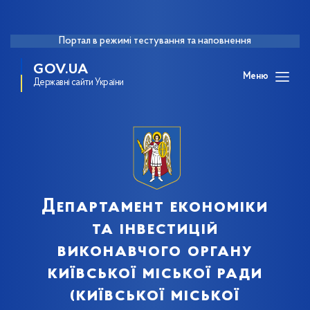
Портал в режимі тестування та наповнення
GOV.UA
Меню
Державні сайти України
Департамент економіки
та інвестицій
виконавчого органу
київської міської ради
(київської міської