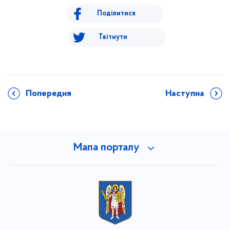
Поділитися
Твітнути
Попередня
Наступна
Мапа порталу