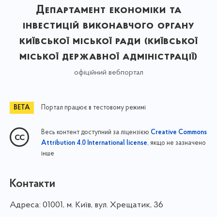
Департамент економіки та
інвестицій виконавчого органу
київської міської ради (київської
міської державної адміністрації)
офіційний вебпортал
Портал працює в тестовому режимі
Весь контент доступний за ліцензією
Creative Commons
, якщо не зазначено
Attribution 4.0 International license
інше
Контакти
Адреса:
01001, м. Київ, вул. Хрещатик, 36