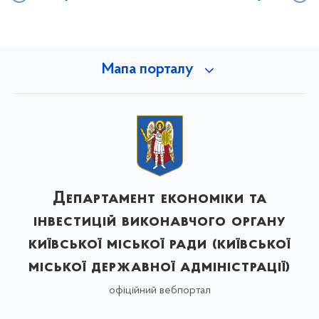
Мапа порталу
Департамент економіки та
інвестицій виконавчого органу
київської міської ради (київської
міської державної адміністрації)
офіційний вебпортал