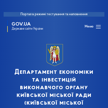
Портал в режимі тестування та наповнення
GOV.UA
Меню
Державні сайти України
Департамент економіки
та інвестицій
виконавчого органу
київської міської ради
(київської міської