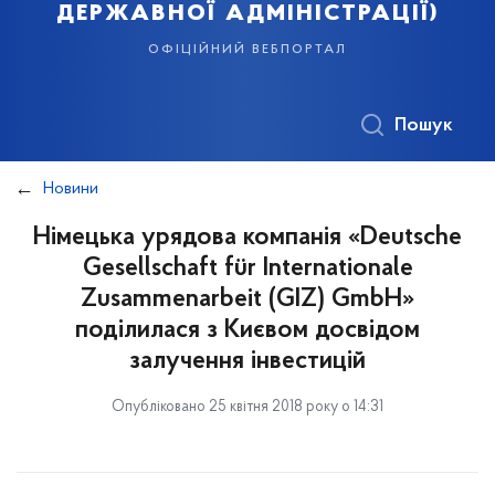
державної адміністрації)
офіційний вебпортал
Пошук
Новини
Німецька урядова компанія «Deutsche
Gesellschaft für Internationale
Zusammenarbeit (GIZ) GmbH»
поділилася з Києвом досвідом
залучення інвестицій
Опубліковано 25 квітня 2018 року о 14:31