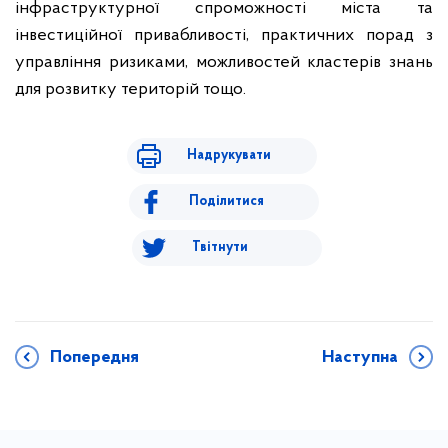
інфраструктурної спроможності міста та
інвестиційної привабливості, практичних порад з
управління ризиками, можливостей кластерів знань
для розвитку територій тощо.
Надрукувати
Поділитися
Твітнути
Попередня
Наступна