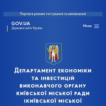
Портал в режимі тестування та наповнення
GOV.UA
Меню
Державні сайти України
Департамент економіки
та інвестицій
виконавчого органу
київської міської ради
(київської міської