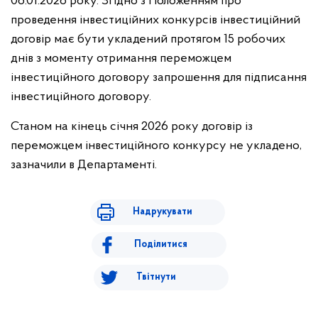
06.01.2026 року. Згідно з Положенням про
проведення інвестиційних конкурсів інвестиційний
договір має бути укладений протягом 15 робочих
днів з моменту отримання переможцем
інвестиційного договору запрошення для підписання
інвестиційного договору.
Станом на кінець січня 2026 року договір із
переможцем інвестиційного конкурсу не укладено,
зазначили в Департаменті.
Надрукувати
Поділитися
Твітнути