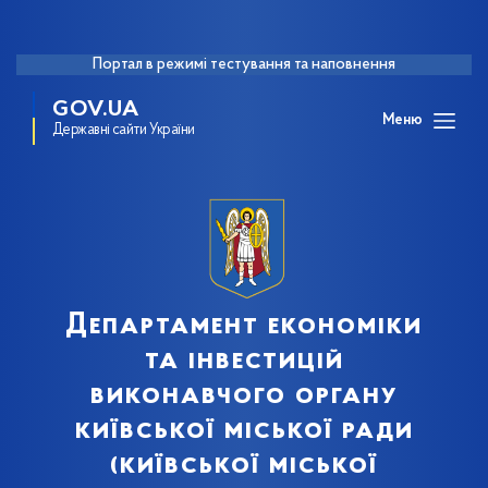
Портал в режимі тестування та наповнення
GOV.UA
Меню
Державні сайти України
Департамент економіки
та інвестицій
виконавчого органу
київської міської ради
(київської міської