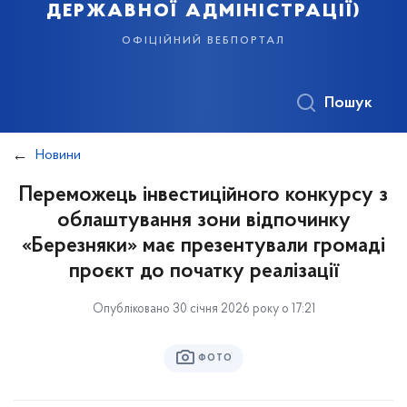
державної адміністрації)
офіційний вебпортал
Пошук
Новини
Переможець інвестиційного конкурсу з
облаштування зони відпочинку
«Березняки» має презентували громаді
проєкт до початку реалізації
Опубліковано 30 січня 2026 року о 17:21
ФОТО