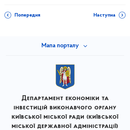
Попередня
Наступна
Мапа порталу
Департамент економіки та
інвестицій виконавчого органу
київської міської ради (київської
міської державної адміністрації)