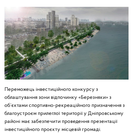
Переможець інвестиційного конкурсу з
облаштування зони відпочинку «Березняки» з
об’єктами спортивно-рекреаційного призначення з
благоустроєм прилеглої території у Дніпровському
районі має забезпечити проведення презентації
інвестиційного проєкту місцевій громаді.