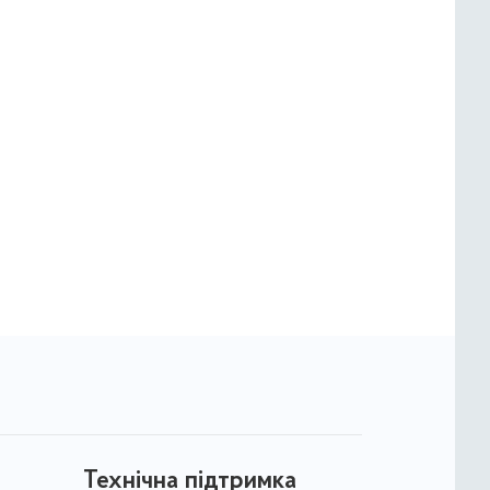
Технічна підтримка