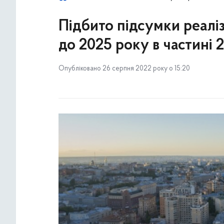
Підбито підсумки реаліз
до 2025 року в частині 
Опубліковано 26 серпня 2022 року о 15:20