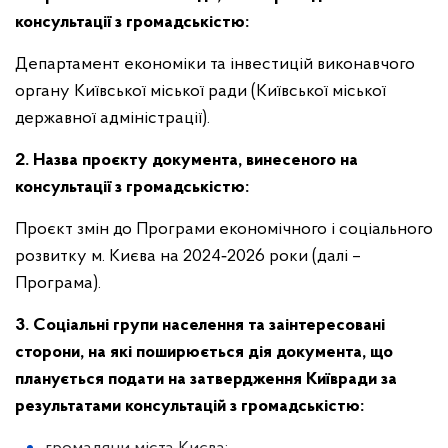
консультації з громадськістю:
Департамент економіки та інвестицій виконавчого
органу Київської міської ради (Київської міської
державної адміністрації).
2. Назва проєкту документа, винесеного на
консультації з громадськістю:
Проєкт змін до Програми економічного і соціального
розвитку м. Києва на 2024‑2026 роки (далі –
Програма).
3. Соціальні групи населення та заінтересовані
сторони, на які поширюється дія документа, що
планується подати на затвердження Київради за
результатами консультацій з громадськістю: