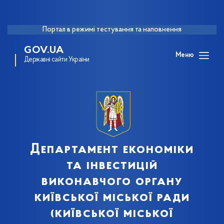
Портал в режимі тестування та наповнення
GOV.UA
Меню
Державні сайти України
Департамент економіки
та інвестицій
виконавчого органу
київської міської ради
(київської міської