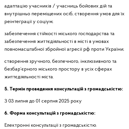
адаптацію учасників / учасниць бойових дій та
внутрішньо переміщених осіб, створення умов для їх
реінтеграції у соціум;
забезпечення стійкості міського господарства та
забезпечення життєдіяльності в місті в умовах
повномасштабної збройної агресії рф проти України;
створення зручного, безпечного, інклюзивного та
безбар’єрного міського простору в усіх сферах
життєдіяльності міста.
5. Термін проведення консультацій з громадськістю:
З 03 липня до 01 серпня 2025 року
6. Форма консультацій з громадськістю:
Електронні консультації з громадськістю.