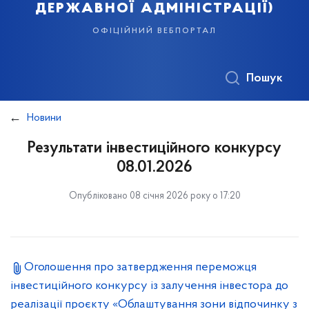
державної адміністрації)
офіційний вебпортал
Пошук
Новини
Результати інвестиційного конкурсу
08.01.2026
Опубліковано 08 січня 2026 року о 17:20
Оголошення про затвердження переможця
інвестиційного конкурсу із залучення інвестора до
реалізації проєкту «Облаштування зони відпочинку з