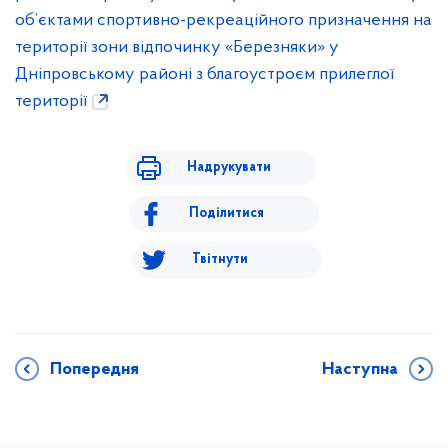
об’єктами спортивно-рекреаційного призначення на
території зони відпочинку «Березняки» у
Дніпровському районі з благоустроєм прилеглої
території
Надрукувати
Поділитися
Твітнути
Попередня
Наступна