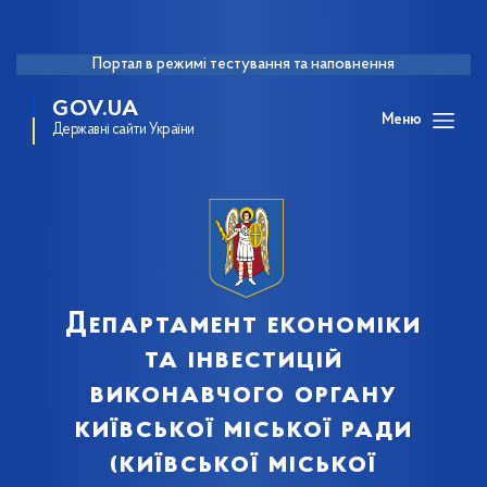
Портал в режимі тестування та наповнення
GOV.UA
Меню
Державні сайти України
Департамент економіки
та інвестицій
виконавчого органу
київської міської ради
(київської міської