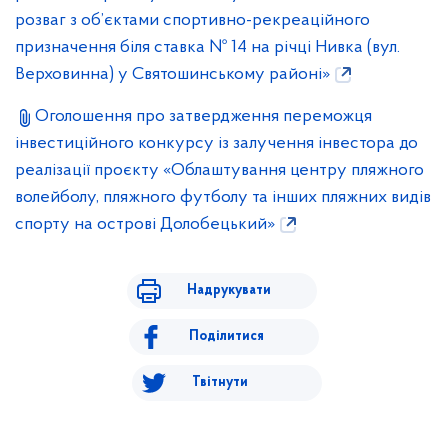
розваг з об’єктами спортивно-рекреаційного
призначення біля ставка № 14 на річці Нивка (вул.
Верховинна) у Святошинському районі»
Оголошення про затвердження переможця
інвестиційного конкурсу із залучення інвестора до
реалізації проєкту «Облаштування центру пляжного
волейболу, пляжного футболу та інших пляжних видів
спорту на острові Долобецький»
Надрукувати
Поділитися
Твітнути