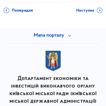
Попередня
Наступна
Мапа порталу
Департамент економіки та
інвестицій виконавчого органу
київської міської ради (київської
міської державної адміністрації)