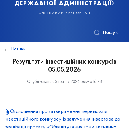
державної адміністрації)
офіційний вебпортал
Пошук
Новини
Результати інвестиційних конкурсів
05.05.2026
Опубліковано 05 травня 2026 року о 16:28
Оголошення про затвердження переможця
інвестиційного конкурсу із залучення інвестора до
реалізації проєкту «Облаштування зони активних