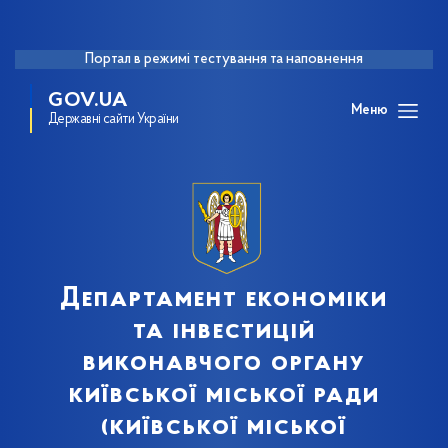
Портал в режимі тестування та наповнення
GOV.UA
Меню
Державні сайти України
Департамент економіки
та інвестицій
виконавчого органу
київської міської ради
(київської міської