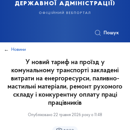
державної адміністрації)
офіційний вебпортал
Пошук
Новини
У новий тариф на проїзд у
комунальному транспорті закладені
витрати на енергоресурси, паливно-
мастильні матеріали, ремонт рухомого
складу і конкурентну оплату праці
працівників
Опубліковано 22 травня 2026 року о 11:48