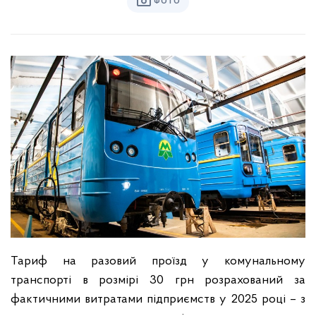
ФОТО
Тариф на разовий проїзд у комунальному
транспорті в розмірі 30 грн розрахований за
фактичними витратами підприємств у 2025 році – з