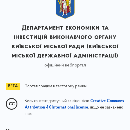
Департамент економіки та
інвестицій виконавчого органу
київської міської ради (київської
міської державної адміністрації)
офіційний вебпортал
Портал працює в тестовому режимі
Весь контент доступний за ліцензією
Creative Commons
, якщо не зазначено
Attribution 4.0 International license
інше