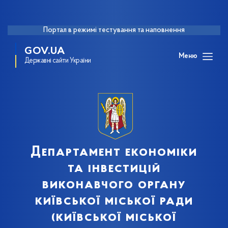
Портал в режимі тестування та наповнення
GOV.UA
Меню
Державні сайти України
Департамент економіки
та інвестицій
виконавчого органу
київської міської ради
(київської міської