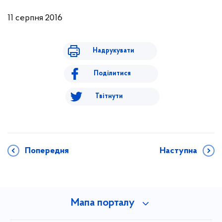
11 серпня 2016
Надрукувати
Поділитися
Твітнути
Попередня
Наступна
Мапа порталу