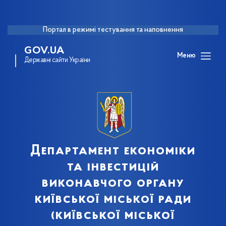
Портал в режимі тестування та наповнення
GOV.UA
Меню
Державні сайти України
Департамент економіки
та інвестицій
виконавчого органу
київської міської ради
(київської міської