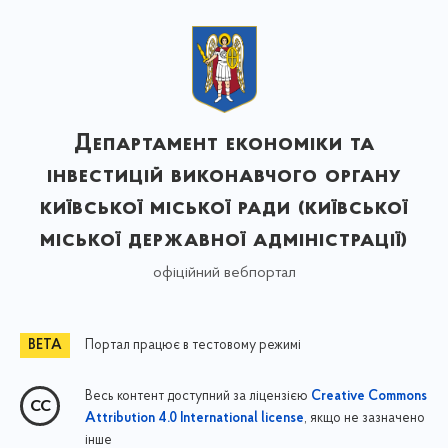
Департамент економіки та
інвестицій виконавчого органу
київської міської ради (київської
міської державної адміністрації)
офіційний вебпортал
Портал працює в тестовому режимі
Весь контент доступний за ліцензією
Creative Commons
, якщо не зазначено
Attribution 4.0 International license
інше