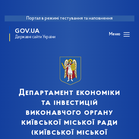
Портал в режимі тестування та наповнення
GOV.UA
Меню
Державні сайти України
Департамент економіки
та інвестицій
виконавчого органу
київської міської ради
(київської міської