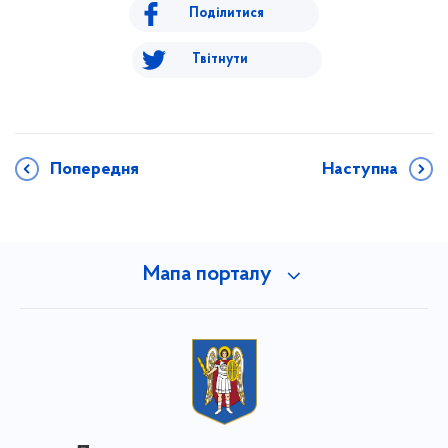
Поділитися
Твітнути
Попередня
Наступна
Мапа порталу