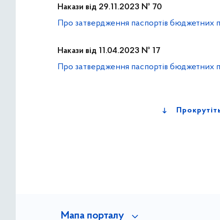
Накази від 29.11.2023 № 70
Про затвердження паспортів бюджетних п
Накази від 11.04.2023 № 17
Про затвердження паспортів бюджетних п
Прокрутіт
Мапа порталу