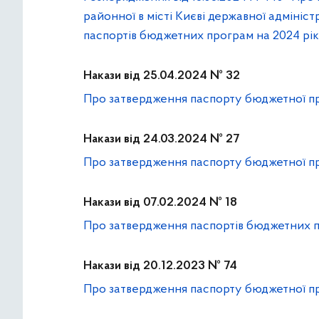
районної в місті Києві державної адмініст
паспортів бюджетних програм на 2024 рік
Накази від 25.04.2024 № 32
Про затвердження паспорту бюджетної пр
Накази від 24.03.2024 № 27
Про затвердження паспорту бюджетної пр
Накази від 07.02.2024 № 18
Про затвердження паспортiв бюджетних п
Накази від 20.12.2023 № 74
Про затвердження паспорту бюджетної пр