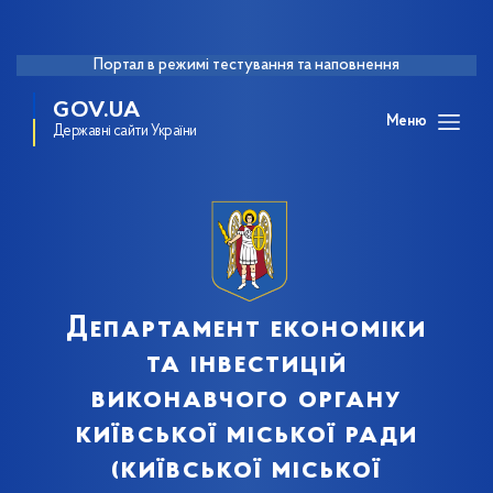
Портал в режимі тестування та наповнення
GOV.UA
Меню
Державні сайти України
Департамент економіки
та інвестицій
виконавчого органу
київської міської ради
(київської міської