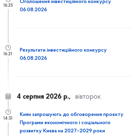
Оголошення інвестиційного конкурсу
16:25
06.08.2026
Результати інвестиційного конкурсу
16:21
06.08.2026
4 серпня 2026 р.,
вівторок
Киян запрошують до обговорення проєкту
14:31
Програми економічного і соціального
розвитку Києва на 2027–2029 роки