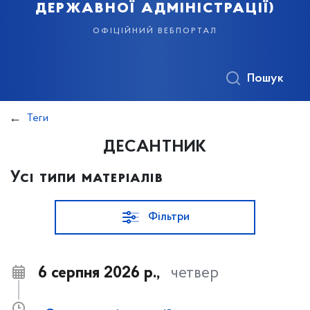
державної адміністрації)
офіційний вебпортал
Пошук
Теги
ДЕСАНТНИК
Усі типи матеріалів
Фільтри
6 серпня 2026 р.,
четвер