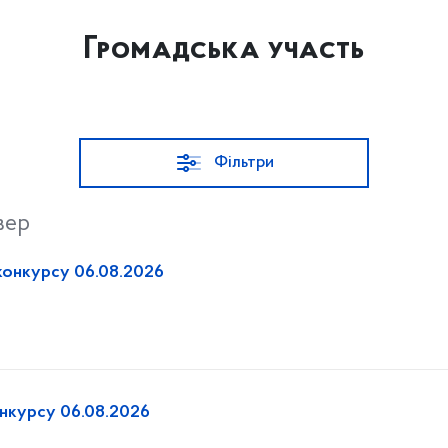
Громадська участь
Фільтри
вер
конкурсу 06.08.2026
онкурсу 06.08.2026