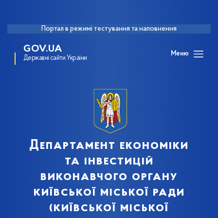
Портал в режимі тестування та наповнення
GOV.UA
Меню
Державні сайти України
Департамент економіки
та інвестицій
виконавчого органу
київської міської ради
(київської міської