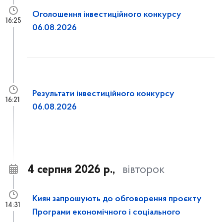
Оголошення інвестиційного конкурсу
16:25
06.08.2026
Результати інвестиційного конкурсу
16:21
06.08.2026
4 серпня 2026 р.,
вівторок
Киян запрошують до обговорення проєкту
14:31
Програми економічного і соціального