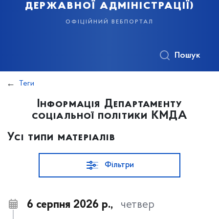
державної адміністрації)
офіційний вебпортал
Пошук
Теги
Інформація Департаменту
соціальної політики КМДА
Усі типи матеріалів
Фільтри
6 серпня 2026 р.,
четвер