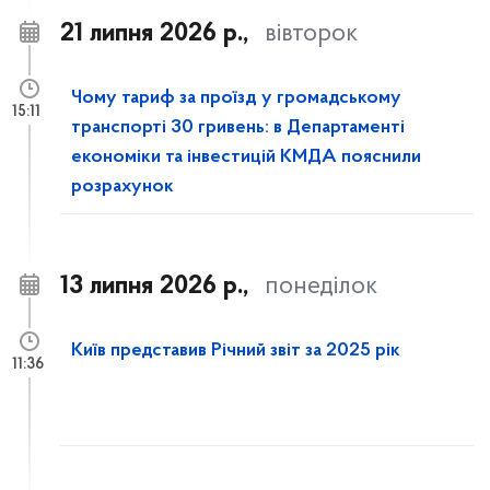
21 липня 2026 р.,
вівторок
Чому тариф за проїзд у громадському
15:11
транспорті 30 гривень: в Департаменті
економіки та інвестицій КМДА пояснили
розрахунок
13 липня 2026 р.,
понеділок
Київ представив Річний звіт за 2025 рік
11:36