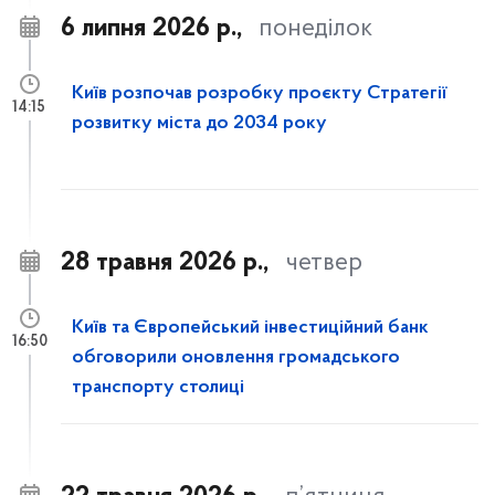
6 липня 2026 р.,
понеділок
Київ розпочав розробку проєкту Стратегії
14:15
розвитку міста до 2034 року
28 травня 2026 р.,
четвер
Київ та Європейський інвестиційний банк
16:50
обговорили оновлення громадського
транспорту столиці