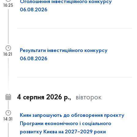
Оголошення інвестиційного конкурсу
16:25
06.08.2026
Результати інвестиційного конкурсу
16:21
06.08.2026
4 серпня 2026 р.,
вівторок
Киян запрошують до обговорення проєкту
14:31
Програми економічного і соціального
розвитку Києва на 2027–2029 роки