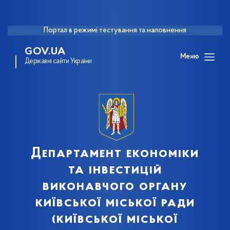
Портал в режимі тестування та наповнення
GOV.UA
Меню
Державні сайти України
Департамент економіки
та інвестицій
виконавчого органу
київської міської ради
(київської міської