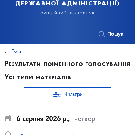
державної адміністрації)
офіційний вебпортал
Пошук
Теги
Результати поіменного голосування
Усі типи матеріалів
Фільтри
6 серпня 2026 р.,
четвер