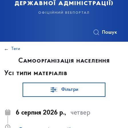
державної адміністрації)
офіційний вебпортал
Пошук
Теги
Самоорганізація населення
Усі типи матеріалів
Фільтри
6 серпня 2026 р.,
четвер