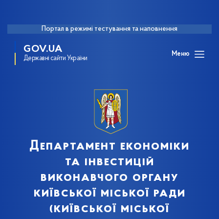
Портал в режимі тестування та наповнення
GOV.UA
Меню
Державні сайти України
Департамент економіки
та інвестицій
виконавчого органу
київської міської ради
(київської міської