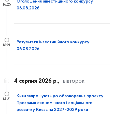
Оголошення інвестиційного конкурсу
16:25
06.08.2026
Результати інвестиційного конкурсу
16:21
06.08.2026
4 серпня 2026 р.,
вівторок
Киян запрошують до обговорення проєкту
14:31
Програми економічного і соціального
розвитку Києва на 2027–2029 роки