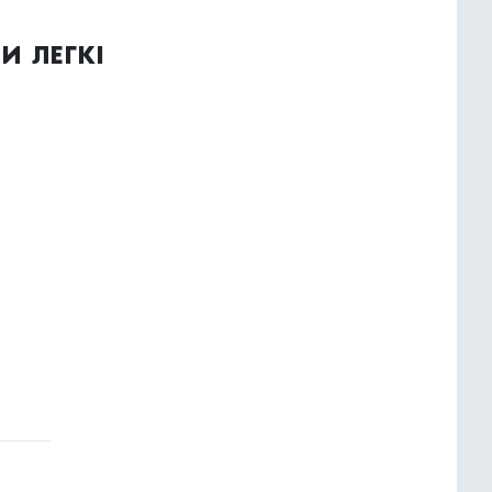
и легкі