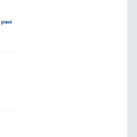
рівні