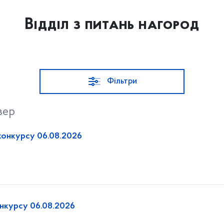
Відділ з питань нагород
Фільтри
вер
конкурсу 06.08.2026
онкурсу 06.08.2026