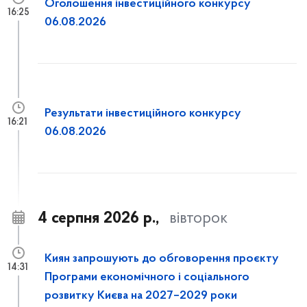
Оголошення інвестиційного конкурсу
16:25
06.08.2026
Результати інвестиційного конкурсу
16:21
06.08.2026
4 серпня 2026 р.,
вівторок
Киян запрошують до обговорення проєкту
14:31
Програми економічного і соціального
розвитку Києва на 2027–2029 роки