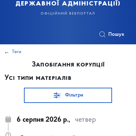
державної адміністрації)
офіційний вебпортал
Пошук
Теги
Запобігання корупції
Усі типи матеріалів
Фільтри
6 серпня 2026 р.,
четвер