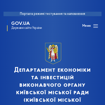
Портал в режимі тестування та наповнення
GOV.UA
Меню
Державні сайти України
Департамент економіки
та інвестицій
виконавчого органу
київської міської ради
(київської міської