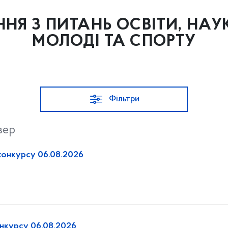
НЯ З ПИТАНЬ ОСВІТИ, НАУКИ
МОЛОДІ ТА СПОРТУ
Фільтри
вер
конкурсу 06.08.2026
онкурсу 06.08.2026