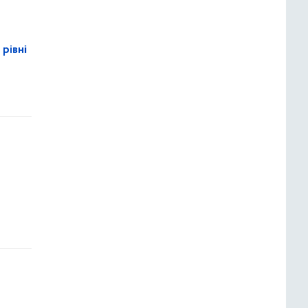
рівні