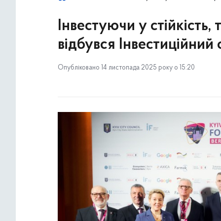
Інвестуючи у стійкість,
відбувся Інвестиційний 
Опубліковано 14 листопада 2025 року о 15:20