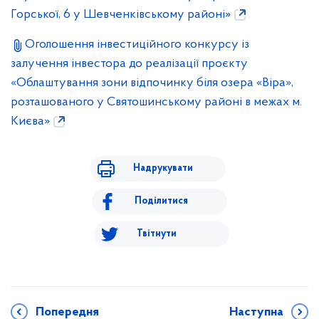
Горської, 6 у Шевченківському районі»
Оголошення інвестиційного конкурсу із
залучення інвестора до реалізації проєкту
«Облаштування зони відпочинку біля озера «Віра»,
розташованого у Святошинському районі в межах м.
Києва»
Надрукувати
Поділитися
Твітнути
Попередня
Наступна