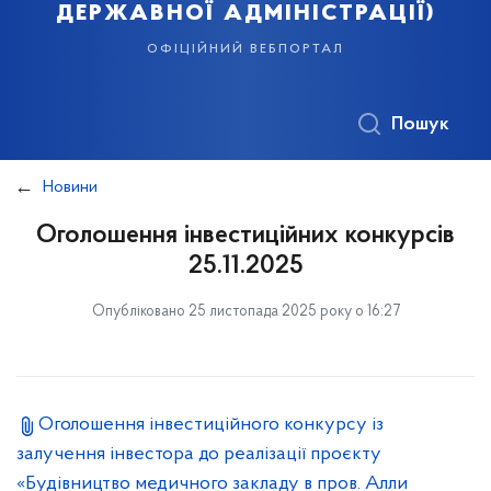
державної адміністрації)
офіційний вебпортал
Пошук
Новини
Оголошення інвестиційних конкурсів
25.11.2025
Опубліковано 25 листопада 2025 року о 16:27
Оголошення інвестиційного конкурсу із
залучення інвестора до реалізації проєкту
«Будівництво медичного закладу в пров. Алли