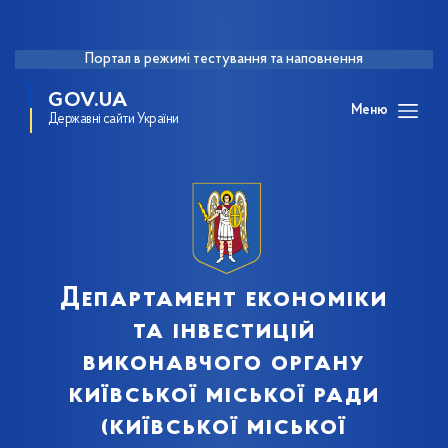
Портал в режимі тестування та наповнення
GOV.UA
Меню
Державні сайти України
Департамент економіки
та інвестицій
виконавчого органу
київської міської ради
(київської міської