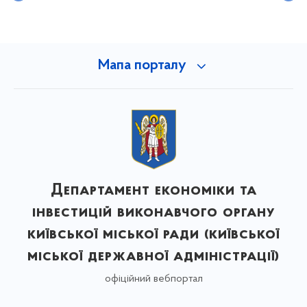
Мапа порталу
Департамент економіки та
інвестицій виконавчого органу
київської міської ради (київської
міської державної адміністрації)
офіційний вебпортал